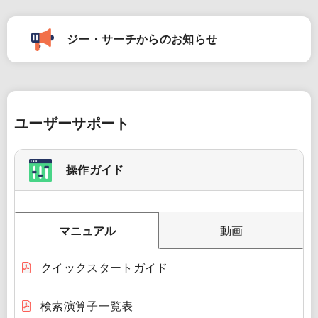
ジー・サーチからのお知らせ
ユーザーサポート
操作ガイド
マニュアル
動画
クイックスタートガイド
検索演算子一覧表