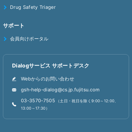
Drug Safety Triager
サポート
会員向けポータル
Dialogサービス サポートデスク
Webからのお問い合わせ
gsh-help-dialog@cs.jp.fujitsu.com
03-3570-7505
（土日・祝日を除く9:00～12:00、
13:00～17:30）