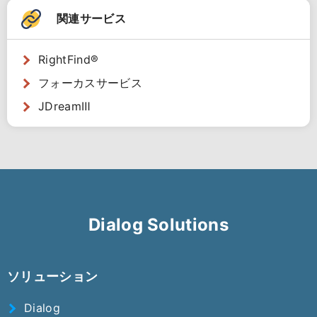
関連サービス
RightFind®
フォーカスサービス
JDreamⅢ
Dialog Solutions
ソリューション
Dialog