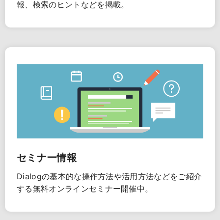
報、検索のヒントなどを掲載。
セミナー情報
Dialogの基本的な操作方法や活用方法などをご紹介
する無料オンラインセミナー開催中。