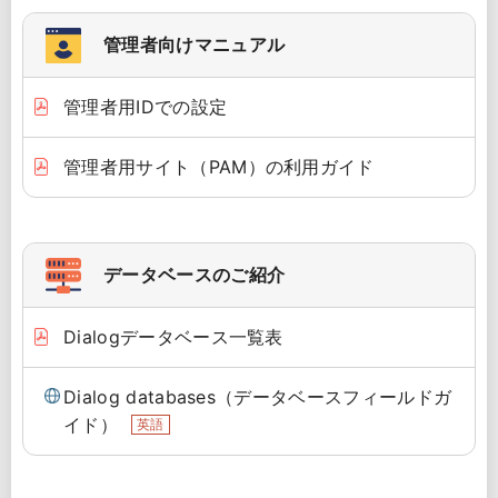
管理者向けマニュアル
管理者用IDでの設定
管理者用サイト（PAM）の利用ガイド
データベースのご紹介
Dialogデータベース一覧表
Dialog databases（データベースフィールドガ
イド）
英語