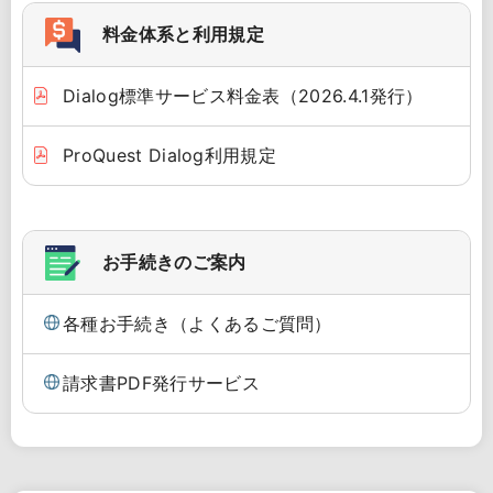
料金体系と利用規定
Dialog標準サービス料金表（2026.4.1発行）
ProQuest Dialog利用規定
お手続きのご案内
各種お手続き（よくあるご質問）
請求書PDF発行サービス