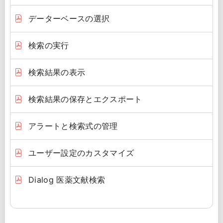
データーベースの選択
検索の実行
検索結果の表示
検索結果の保存とエクスポート
アラートと検索式の管理
ユーザー設定のカスタマイズ
Dialog 医薬文献検索