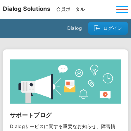
Dialog Solutions
会員ポータル
Dialog
ログイン
サポートブログ
Dialogサービスに関する重要なお知らせ、障害情